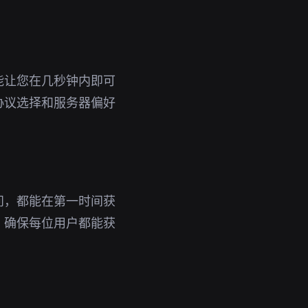
能让您在几秒钟内即可
协议选择和服务器偏好
问，都能在第一时间获
，确保每位用户都能获