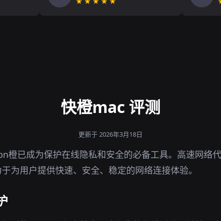
★★★★★
快橙mac 评测
更新于 2026年3月18日
pn橙已成为保护在线隐私和安全的必备工具。高速网络
力于为用户提供快速、安全、稳定的网络连接体验。
护