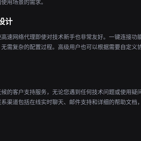
同使用场景的需求。
设计
使高速网络代理即使对技术新手也非常友好。一键连接功
，无需复杂的配置过程。高级用户也可以根据需要自定义
天候的客户支持服务，无论您遇到任何技术问题或使用疑
联系渠道包括在线实时聊天、邮件支持和详细的帮助文档