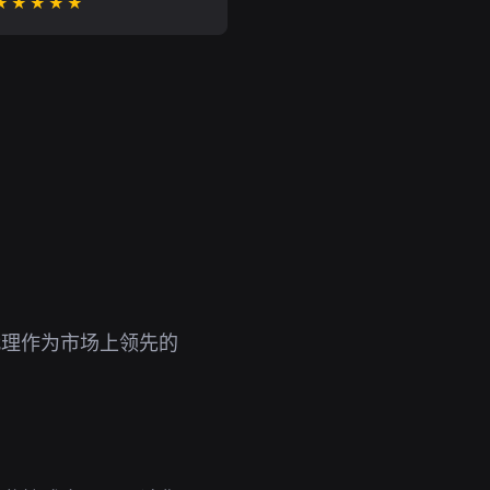
★★★★★
代理作为市场上领先的