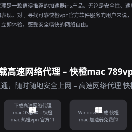
理是一款值得推荐的加速器ins产品。无论是安全性、
表现。对于寻找可靠快橙vpn官方软件服务的用户来说
。立即体验，感受安全畅快的网络自由。
高速网络代理 – 快橙mac 789vp
通，随时随地安全上网 – 高速网络代理 快橙
下载高速网络代理
macOS版本 – 快橙
Windows下载 快橙
mac 热橙vpn 官方11
mac 加速器免费的