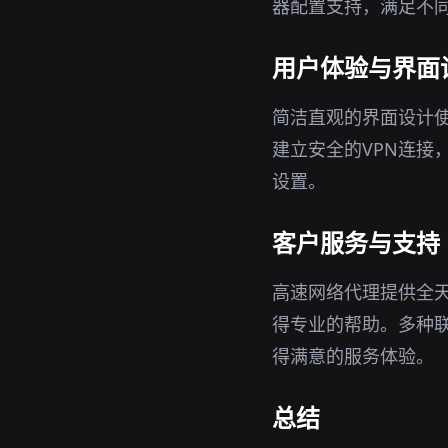
器配置支持，满足不
用户体验与界面
简洁直观的界面设计
建立安全的VPN连接
设置。
客户服务与支持
高速网络代理提供全
得专业的帮助。多种
得满意的服务体验。
总结