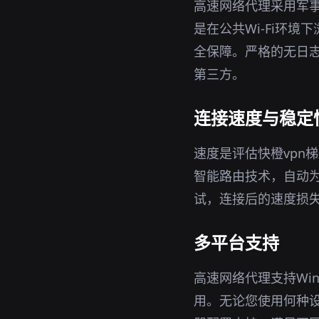
高速网络代理采用军事
是在公共Wi-Fi环
全保障。严格的无日志
第三方。
连接速度与稳定
速度是评估快橙vpn
智能路由技术，自动
试，连接后的速度损
多平台支持
高速网络代理支持Win
用。无论您使用何种设