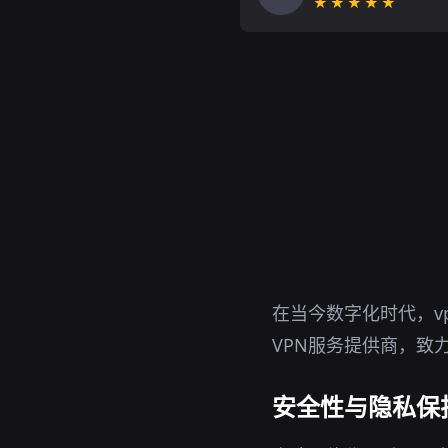
★★★★★
在当今数字化时代，v
VPN服务提供商，致
安全性与隐私保